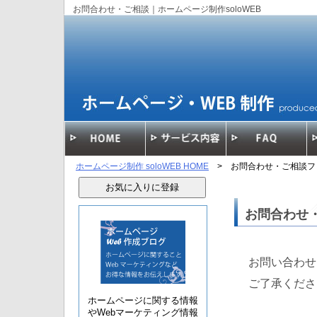
お問合わせ・ご相談｜ホームページ制作soloWEB
ホームページ制作 soloWEB HOME
> お問合わせ・ご相談フ
お気に入りに登録
お問合わせ
お問い合わせ
ご了承くださ
ホームページに関する情報
やWebマーケティング情報